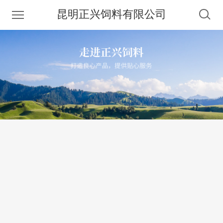
昆明正兴饲料有限公司