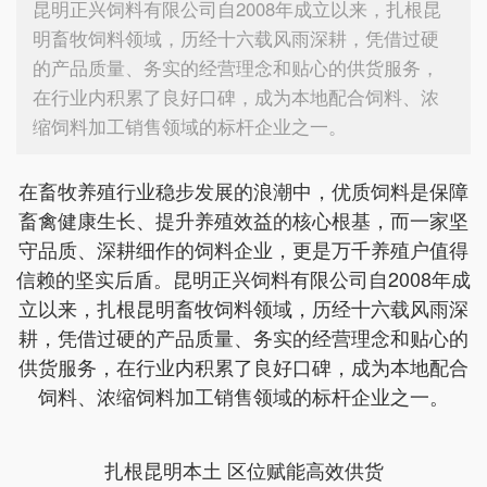
昆明正兴饲料有限公司自2008年成立以来，扎根昆
明畜牧饲料领域，历经十六载风雨深耕，凭借过硬
的产品质量、务实的经营理念和贴心的供货服务，
在行业内积累了良好口碑，成为本地配合饲料、浓
缩饲料加工销售领域的标杆企业之一。
在畜牧养殖行业稳步发展的浪潮中，优质饲料是保障
畜禽健康生长、提升养殖效益的核心根基，而一家坚
守品质、深耕细作的饲料企业，更是万千养殖户值得
信赖的坚实后盾。昆明正兴饲料有限公司自2008年成
立以来，扎根昆明畜牧饲料领域，历经十六载风雨深
耕，凭借过硬的产品质量、务实的经营理念和贴心的
供货服务，在行业内积累了良好口碑，成为本地配合
饲料、浓缩饲料加工销售领域的标杆企业之一。
扎根昆明本土 区位赋能高效供货