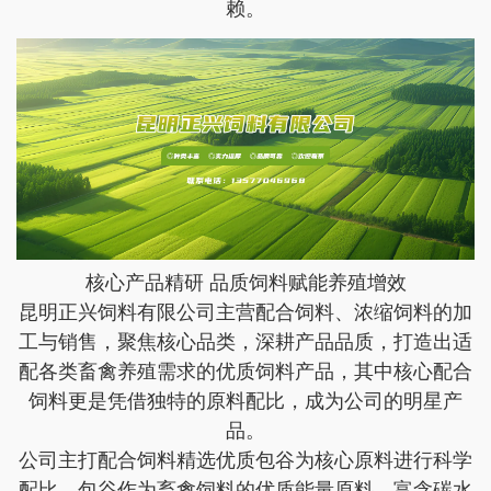
赖。
核心产品精研 品质饲料赋能养殖增效
昆明正兴饲料有限公司主营配合饲料、浓缩饲料的加
工与销售，聚焦核心品类，深耕产品品质，打造出适
配各类畜禽养殖需求的优质饲料产品，其中核心配合
饲料更是凭借独特的原料配比，成为公司的明星产
品。
公司主打配合饲料精选优质包谷为核心原料进行科学
配比，包谷作为畜禽饲料的优质能量原料，富含碳水