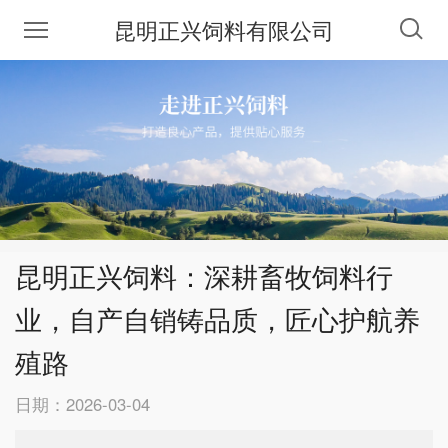
昆明正兴饲料有限公司
昆明正兴饲料：深耕畜牧饲料行
业，自产自销铸品质，匠心护航养
殖路
日期：2026-03-04