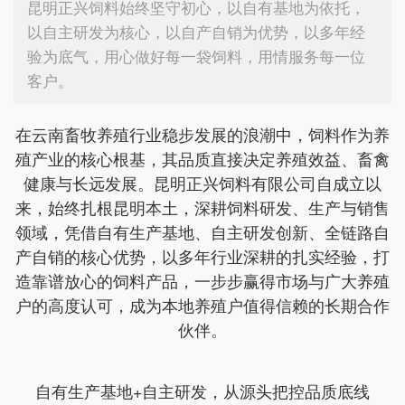
昆明正兴饲料始终坚守初心，以自有基地为依托，
以自主研发为核心，以自产自销为优势，以多年经
验为底气，用心做好每一袋饲料，用情服务每一位
客户。
在云南畜牧养殖行业稳步发展的浪潮中，饲料作为养
殖产业的核心根基，其品质直接决定养殖效益、畜禽
健康与长远发展。昆明正兴饲料有限公司自成立以
来，始终扎根昆明本土，深耕饲料研发、生产与销售
领域，凭借自有生产基地、自主研发创新、全链路自
产自销的核心优势，以多年行业深耕的扎实经验，打
造靠谱放心的饲料产品，一步步赢得市场与广大养殖
户的高度认可，成为本地养殖户值得信赖的长期合作
伙伴。
自有生产基地+自主研发，从源头把控品质底线