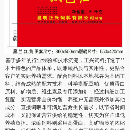
基于多年的行业经验和技术沉淀，正兴饲料打造了**
本土特色的产品体系，既兼顾品质与实用性，更贴合
客户的实际养殖需求。配合饲料以本地苞谷为基础主
料，结合成熟的配方技术，科学搭配豆粕、优质蛋白
原料、矿物质、维生素及专用添加剂，经过精细加工
复配，实现营养全价均衡，养殖户无需额外添加其他
成分，直接饲喂即可满足畜禽生长需求，既节省时间
成本，又能保证营养供给的稳定性，切实为客户降低
养殖负担。浓缩饲料则采用高蛋白、高矿物质的浓缩