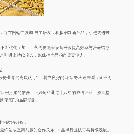
新
，并在网站中强调“自主研发，积极创新新产品，引进先进技
境不断优化；加工工艺需要随着设备升级提高效率与营养留存
技术引进上持续投入，以保持产品的市场竞争力。
报
获得业界的高度认可”、“树立良好的口碑”等表述来看，企业将
。
与日积月累的信任。正兴饲料通过十八年的诚信经营、质量坚
“靠谱”的品牌形象。
晰的逻辑链条：
→ 最终达成互惠共赢的合作关系 → 赢得行业认可与持续发展。