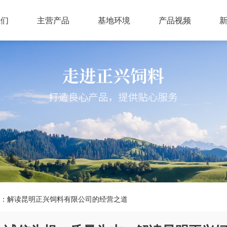
我们
主营产品
基地环境
产品视频
：解读昆明正兴饲料有限公司的经营之道