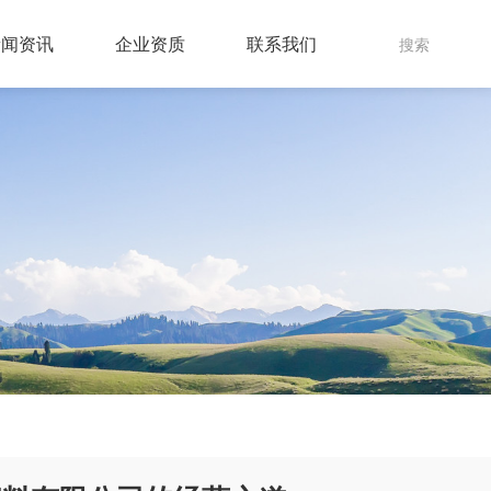
新闻资讯
企业资质
联系我们
搜索