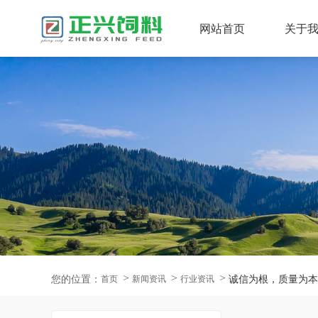
网站首页
关于
您的位置：
诚信为根，质量为本
首页
新闻资讯
行业资讯