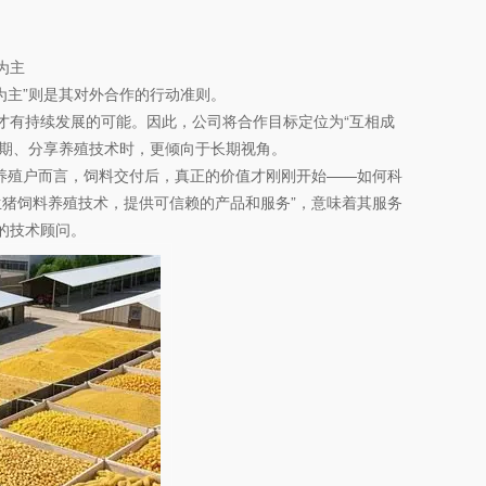
为主
为主”则是其对外合作的行动准则。
才有持续发展的可能。因此，公司将合作目标定位为“互相成
账期、分享养殖技术时，更倾向于长期视角。
于养殖户而言，饲料交付后，真正的价值才刚刚开始——如何科
生猪饲料养殖技术，提供可信赖的产品和服务”，意味着其服务
的技术顾问。